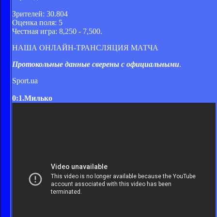
Зрителей: 30.804
Оценка поля: 5
Честная игра: 8,250 - 7,500.
НАША ОНЛАЙН-ТРАНСЛЯЦИЯ МАТЧА
Протокольные данные сверены с официальными
.
Sport.ua
0:1.Милько