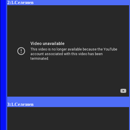
2:1.Селезнев
3:1.Селезнев