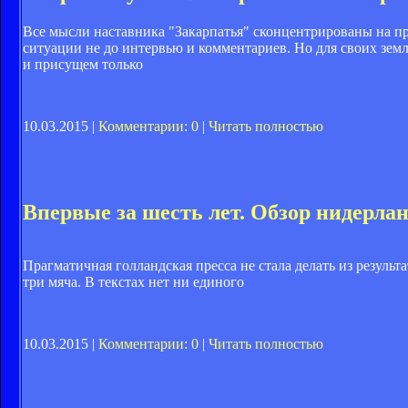
Все мысли наставника "Закарпатья" сконцентрированы на пре
ситуации не до интервью и комментариев. Но для своих зем
и присущем только
10.03.2015 |
Комментарии: 0
|
Читать полностью
Впервые за шесть лет. Обзор нидерла
Прагматичная голландская пресса не стала делать из резуль
три мяча. В текстах нет ни единого
10.03.2015 |
Комментарии: 0
|
Читать полностью