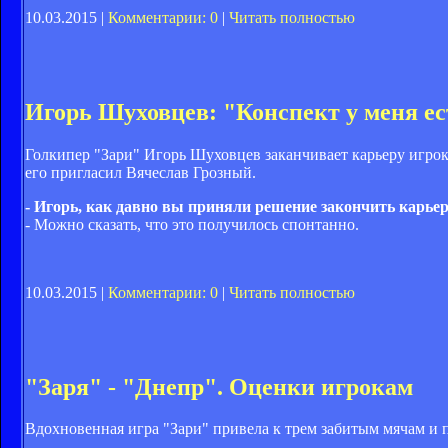
10.03.2015 |
Комментарии: 0
|
Читать полностью
Игорь Шуховцев: "Конспект у меня ест
Голкипер "Зари" Игорь Шуховцев заканчивает карьеру игрока
его пригласил Вячеслав Грозный.
- Игорь, как давно вы приняли решение закончить карье
- Можно сказать, что это получилось спонтанно.
10.03.2015 |
Комментарии: 0
|
Читать полностью
"Заря" - "Днепр". Оценки игрокам
Вдохновенная игра "Зари" привела к трем забитым мячам и 