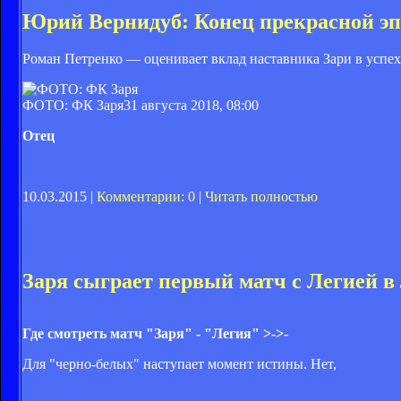
Юрий Вернидуб: Конец прекрасной эп
Роман Петренко — оценивает вклад наставника Зари в успех
ФОТО: ФК Заря
31 августа 2018, 08:00
Отец
10.03.2015 |
Комментарии: 0
|
Читать полностью
Заря сыграет первый матч с Легией 
Где смотреть матч "Заря" - "Легия" >->-
Для "черно-белых" наступает момент истины. Нет,