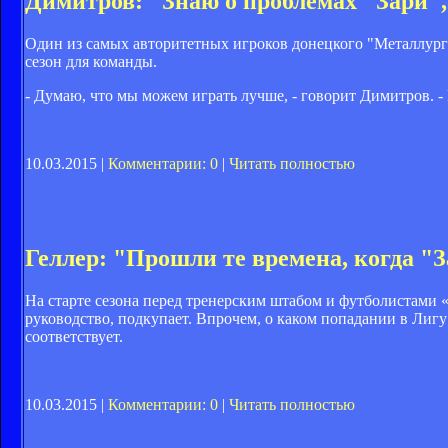
Димитров: "Знаю о проблемах "Зари", 
Один из самых авторитетных игроков донецкого "Металлурга
сезон для команды.
- Думаю, что мы можем играть лучше, - говорит Димитров. -
10.03.2015 |
Комментарии: 0
|
Читать полностью
Геллер: "Прошли те времена, когда "
На старте сезона перед тренерским штабом и футболистами «З
руководство, подкупает. Впрочем, о каком попадании в Лиг
соответствует.
10.03.2015 |
Комментарии: 0
|
Читать полностью