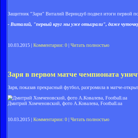
Защитник "Зари" Виталий Вернидуб подвел итоги первой по
- Виталий, "первый круг мы уже отыграли", даже чуточк
10.03.2015 |
Комментарии: 0
|
Читать полностью
Заря в первом матче чемпионата уни
Заря, показав прекрасный футбол, разгромила в матче-откры
Дмитрий Хомченовский, фото А.Ковалева, Football.ua
10.03.2015 |
Комментарии: 0
|
Читать полностью