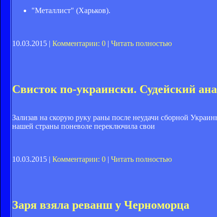
"Металлист" (Харьков).
10.03.2015 |
Комментарии: 0
|
Читать полностью
Свисток по-украински. Судейский ана
Зализав на скорую руку раны после неудачи сборной Украин
нашей страны поневоле переключила свои
10.03.2015 |
Комментарии: 0
|
Читать полностью
Заря взяла реванш у Черноморца