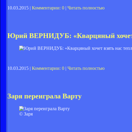
10.03.2015 |
Комментарии: 0
|
Читать полностью
Юрий ВЕРНИДУБ: «Кварцяный хочет 
10.03.2015 |
Комментарии: 0
|
Читать полностью
Заря переиграла Варту
© Заря