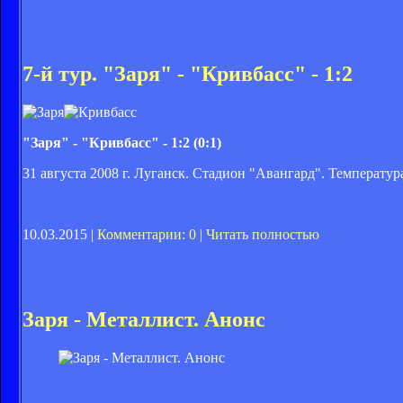
7-й тур. "Заря" - "Кривбасс" - 1:2
"Заря" - "Кривбасс" - 1:2 (0:1)
31 августа 2008 г. Луганск. Стадион "Авангард". Температур
10.03.2015 |
Комментарии: 0
|
Читать полностью
Заря - Металлист. Анонс