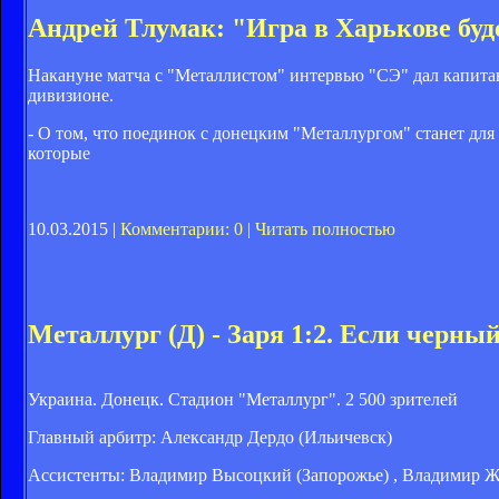
Андрей Тлумак: "Игра в Харькове буд
Накануне матча с "Металлистом" интервью "СЭ" дал капитан
дивизионе.
- О том, что поединок с донецким "Металлургом" станет для
которые
10.03.2015 |
Комментарии: 0
|
Читать полностью
Металлург (Д) - Заря 1:2. Если черны
Украина. Донецк. Стадион "Металлург". 2 500 зрителей
Главный арбитр: Александр Дердо (Ильичевск)
Ассистенты: Владимир Высоцкий (Запорожье) , Владимир Ж