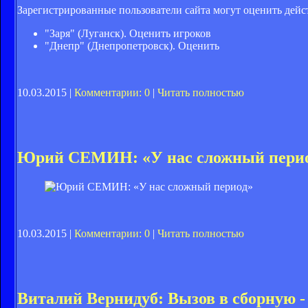
Зарегистрированные пользователи сайта могут оценить дейс
"Заря" (Луганск). Оценить игроков
"Днепр" (Днепропетровск). Оценить
10.03.2015 |
Комментарии: 0
|
Читать полностью
Юрий СЕМИН: «У нас сложный пери
10.03.2015 |
Комментарии: 0
|
Читать полностью
Виталий Вернидуб: Вызов в сборную 