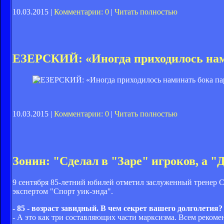
10.03.2015 |
Комментарии: 0
|
Читать полностью
ЕЗЕРСКИЙ: «Иногда приходилось нам
10.03.2015 |
Комментарии: 0
|
Читать полностью
Зонин: "Сделал в "Заре" игроков, а "
9 сентября 85-летний юбилей отметил заслуженный тренер
экспертом "Спорт уик-энда".
- 85 - возраст завидный. В чем секрет вашего долголетия?
- А это как три составляющих части марксизма. Всем рекоме