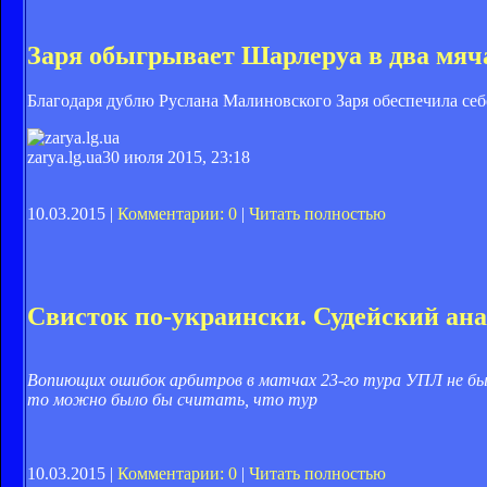
Заря обыгрывает Шарлеруа в два мяч
Благодаря дублю Руслана Малиновского Заря обеспечила себ
zarya.lg.ua
30 июля 2015, 23:18
10.03.2015 |
Комментарии: 0
|
Читать полностью
Свисток по-украински. Судейский ана
Вопиющих ошибок арбитров в матчах 23-го тура УПЛ не было
то можно было бы считать, что тур
10.03.2015 |
Комментарии: 0
|
Читать полностью