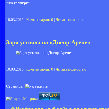
"Металлург"
10.03.2015 |
Комментарии: 0
|
Читать полностью
Заря устояла на «Днепр-Арене»
10.03.2015 |
Комментарии: 0
|
Читать полностью
Страницы:
© Неофициальный сайт украинского футбо