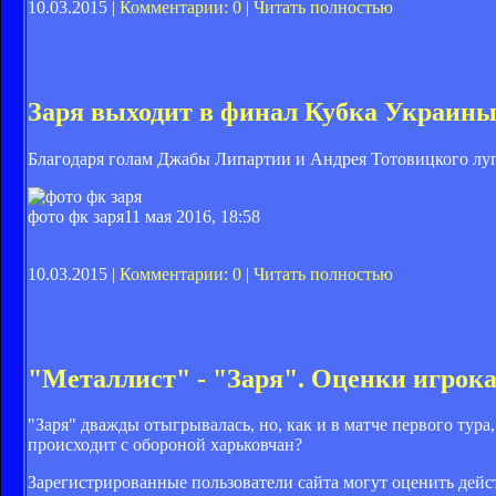
10.03.2015 |
Комментарии: 0
|
Читать полностью
Заря выходит в финал Кубка Украин
Благодаря голам Джабы Липартии и Андрея Тотовицкого луг
фото фк заря
11 мая 2016, 18:58
10.03.2015 |
Комментарии: 0
|
Читать полностью
"Металлист" - "Заря". Оценки игрок
"Заря" дважды отыгрывалась, но, как и в матче первого тура
происходит с обороной харьковчан?
Зарегистрированные пользователи сайта могут оценить дейс